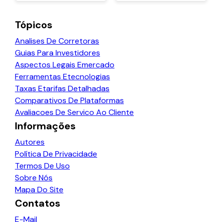
Tópicos
Analises De Corretoras
Guias Para Investidores
Aspectos Legais Emercado
Ferramentas Etecnologias
Taxas Etarifas Detalhadas
Comparativos De Plataformas
Avaliacoes De Servico Ao Cliente
Informações
Autores
Política De Privacidade
Termos De Uso
Sobre Nós
Mapa Do Site
Contatos
E-Mail