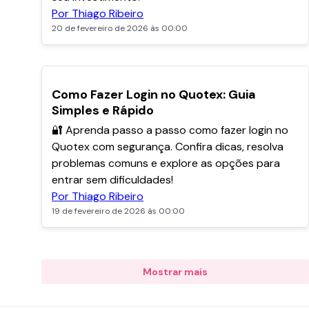
Por Thiago Ribeiro
20 de fevereiro de 2026 às 00:00
POPULARES
Como Fazer Login no Quotex: Guia
Simples e Rápido
🔐 Aprenda passo a passo como fazer login no
Quotex com segurança. Confira dicas, resolva
problemas comuns e explore as opções para
entrar sem dificuldades!
Por Thiago Ribeiro
19 de fevereiro de 2026 às 00:00
Mostrar mais