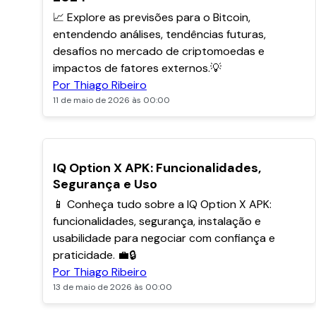
📈 Explore as previsões para o Bitcoin,
entendendo análises, tendências futuras,
desafios no mercado de criptomoedas e
impactos de fatores externos.💡
Por Thiago Ribeiro
11 de maio de 2026 às 00:00
POPULARES
IQ Option X APK: Funcionalidades,
Segurança e Uso
📱 Conheça tudo sobre a IQ Option X APK:
funcionalidades, segurança, instalação e
usabilidade para negociar com confiança e
praticidade. 💼🔒
Por Thiago Ribeiro
13 de maio de 2026 às 00:00