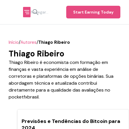
Start Earning Today
/
/
Início
Autores
Thiago Ribeiro
Thiago Ribeiro
Thiago Ribeiro é economista com formação em
finanças e vasta experiência em análise de
corretoras e plataformas de opções binárias. Sua
abordagem técnica e atualizada contribui
diretamente para a qualidade das avaliações no
pocketfxbrasil.
Previsões e Tendências do Bitcoin para
2024