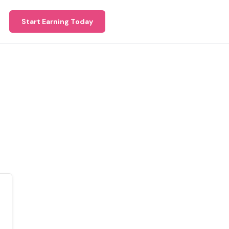
Start Earning Today