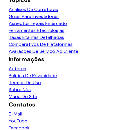
Tópicos
Analises De Corretoras
Guias Para Investidores
Aspectos Legais Emercado
Ferramentas Etecnologias
Taxas Etarifas Detalhadas
Comparativos De Plataformas
Avaliacoes De Servico Ao Cliente
Informações
Autores
Política De Privacidade
Termos De Uso
Sobre Nós
Mapa Do Site
Contatos
E-Mail
YouTube
Facebook