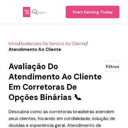
Start Earning Today
/
/
Início
Avaliacoes De Servico Ao Cliente
Atendimento Ao Cliente
Avaliação Do
Filtros
Atendimento Ao Cliente
Em Corretoras De
Opções Binárias 📞
Descubra como as corretoras brasileiras atendem
seus clientes, focando em cordialidade, solução de
dúvidas e experiência geral. Atendimento de