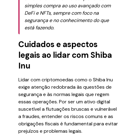
simples compra ao uso avançado com
DeFi e NFTs, sempre com foco na
segurança e no conhecimento do que
está fazendo.
Cuidados e aspectos
legais ao lidar com Shiba
Inu
Lidar com criptomoedas como o Shiba Inu
exige atenção redobrada às questões de
segurança e às normas legais que regem
essas operações. Por ser um ativo digital
suscetível a flutuações bruscas e vulnerável
a fraudes, entender os riscos comuns e as
obrigações fiscais é fundamental para evitar
prejuízos e problemas legais.