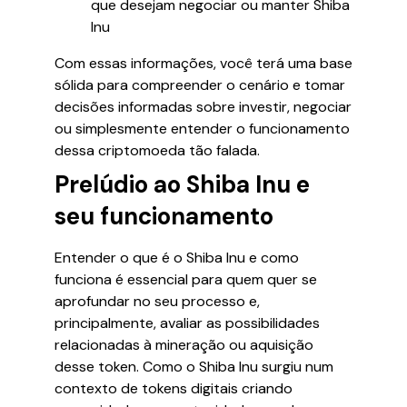
que desejam negociar ou manter Shiba
Inu
Com essas informações, você terá uma base
sólida para compreender o cenário e tomar
decisões informadas sobre investir, negociar
ou simplesmente entender o funcionamento
dessa criptomoeda tão falada.
Prelúdio ao Shiba Inu e
seu funcionamento
Entender o que é o Shiba Inu e como
funciona é essencial para quem quer se
aprofundar no seu processo e,
principalmente, avaliar as possibilidades
relacionadas à mineração ou aquisição
desse token. Como o Shiba Inu surgiu num
contexto de tokens digitais criando