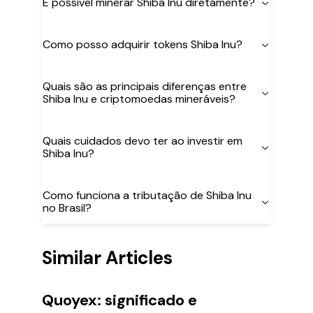
É possível minerar Shiba Inu diretamente?
Como posso adquirir tokens Shiba Inu?
Quais são as principais diferenças entre
Shiba Inu e criptomoedas mineráveis?
Quais cuidados devo ter ao investir em
Shiba Inu?
Como funciona a tributação de Shiba Inu
no Brasil?
Similar Articles
Quoyex: significado e