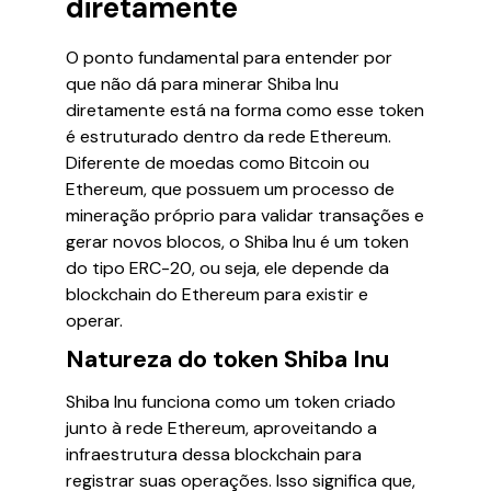
diretamente
O ponto fundamental para entender por
que não dá para minerar Shiba Inu
diretamente está na forma como esse token
é estruturado dentro da rede Ethereum.
Diferente de moedas como Bitcoin ou
Ethereum, que possuem um processo de
mineração próprio para validar transações e
gerar novos blocos, o Shiba Inu é um token
do tipo ERC-20, ou seja, ele depende da
blockchain do Ethereum para existir e
operar.
Natureza do token Shiba Inu
Shiba Inu funciona como um token criado
junto à rede Ethereum, aproveitando a
infraestrutura dessa blockchain para
registrar suas operações. Isso significa que,