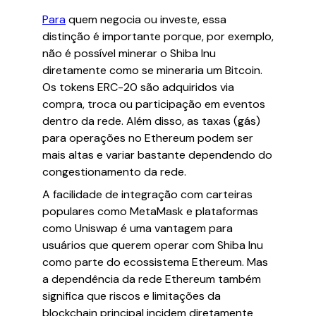
Para
quem negocia ou investe, essa
distinção é importante porque, por exemplo,
não é possível minerar o Shiba Inu
diretamente como se mineraria um Bitcoin.
Os tokens ERC-20 são adquiridos via
compra, troca ou participação em eventos
dentro da rede. Além disso, as taxas (gás)
para operações no Ethereum podem ser
mais altas e variar bastante dependendo do
congestionamento da rede.
A facilidade de integração com carteiras
populares como MetaMask e plataformas
como Uniswap é uma vantagem para
usuários que querem operar com Shiba Inu
como parte do ecossistema Ethereum. Mas
a dependência da rede Ethereum também
significa que riscos e limitações da
blockchain principal incidem diretamente