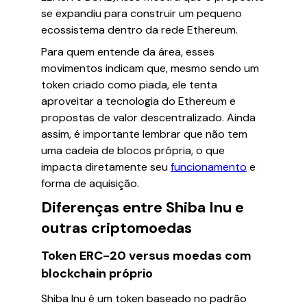
se expandiu para construir um pequeno
ecossistema dentro da rede Ethereum.
Para quem entende da área, esses
movimentos indicam que, mesmo sendo um
token criado como piada, ele tenta
aproveitar a tecnologia do Ethereum e
propostas de valor descentralizado. Ainda
assim, é importante lembrar que não tem
uma cadeia de blocos própria, o que
impacta diretamente seu
funcionamento
e
forma de aquisição.
Diferenças entre Shiba Inu e
outras criptomoedas
Token ERC-20 versus moedas com
blockchain próprio
Shiba Inu é um token baseado no padrão