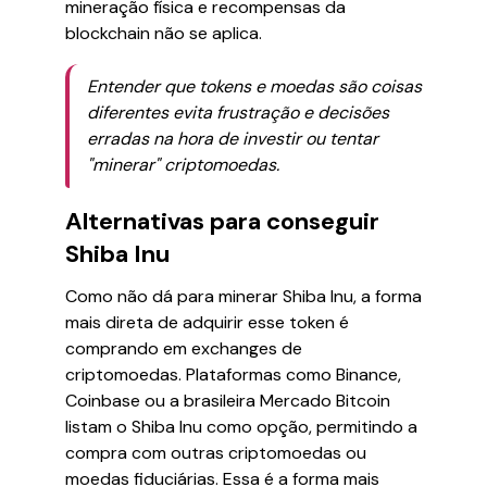
mineração física e recompensas da
blockchain não se aplica.
Entender que tokens e moedas são coisas
diferentes evita frustração e decisões
erradas na hora de investir ou tentar
"minerar" criptomoedas.
Alternativas para conseguir
Shiba Inu
Como não dá para minerar Shiba Inu, a forma
mais direta de adquirir esse token é
comprando em exchanges de
criptomoedas. Plataformas como Binance,
Coinbase ou a brasileira Mercado Bitcoin
listam o Shiba Inu como opção, permitindo a
compra com outras criptomoedas ou
moedas fiduciárias. Essa é a forma mais