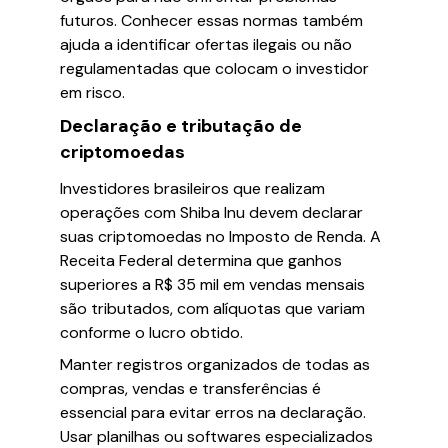
futuros. Conhecer essas normas também
ajuda a identificar ofertas ilegais ou não
regulamentadas que colocam o investidor
em risco.
Declaração e tributação de
criptomoedas
Investidores brasileiros que realizam
operações com Shiba Inu devem declarar
suas criptomoedas no Imposto de Renda. A
Receita Federal determina que ganhos
superiores a R$ 35 mil em vendas mensais
são tributados, com alíquotas que variam
conforme o lucro obtido.
Manter registros organizados de todas as
compras, vendas e transferências é
essencial para evitar erros na declaração.
Usar planilhas ou softwares especializados