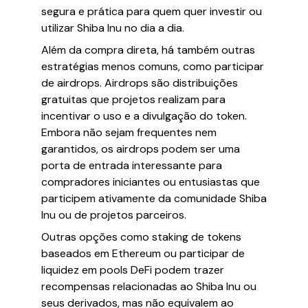
segura e prática para quem quer investir ou
utilizar Shiba Inu no dia a dia.
Além da compra direta, há também outras
estratégias menos comuns, como participar
de airdrops. Airdrops são distribuições
gratuitas que projetos realizam para
incentivar o uso e a divulgação do token.
Embora não sejam frequentes nem
garantidos, os airdrops podem ser uma
porta de entrada interessante para
compradores iniciantes ou entusiastas que
participem ativamente da comunidade Shiba
Inu ou de projetos parceiros.
Outras opções como staking de tokens
baseados em Ethereum ou participar de
liquidez em pools DeFi podem trazer
recompensas relacionadas ao Shiba Inu ou
seus derivados, mas não equivalem ao