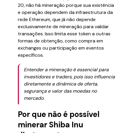
20, não há mineração porque sua existência
e operação dependem da infraestrutura da
rede Ethereum, que já não depende
exclusivamente de mineração para validar
transações. Isso limita esse token a outras
formas de obtenção, como compra em
exchanges ou participação em eventos
específicos.
Entender a mineração é essencial para
investidores e traders, pois isso influencia
diretamente a dinâmica de oferta,
segurança e valor das moedas no
mercado.
Por que não é possível
minerar Shiba Inu