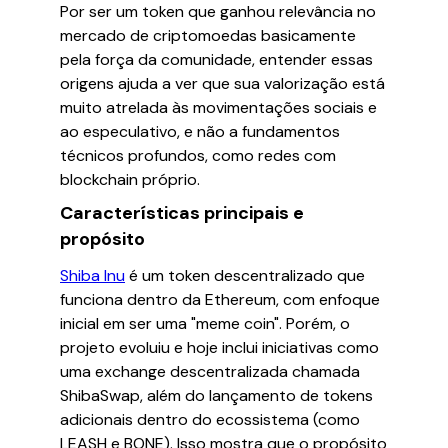
Por ser um token que ganhou relevância no
mercado de criptomoedas basicamente
pela força da comunidade, entender essas
origens ajuda a ver que sua valorização está
muito atrelada às movimentações sociais e
ao especulativo, e não a fundamentos
técnicos profundos, como redes com
blockchain próprio.
Características principais e
propósito
Shiba Inu
é um token descentralizado que
funciona dentro da Ethereum, com enfoque
inicial em ser uma "meme coin". Porém, o
projeto evoluiu e hoje inclui iniciativas como
uma exchange descentralizada chamada
ShibaSwap, além do lançamento de tokens
adicionais dentro do ecossistema (como
LEASH e BONE). Isso mostra que o propósito