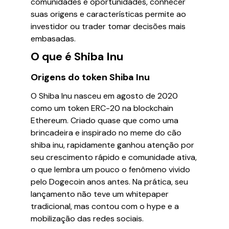
comunidades e oportunidades, conhecer
suas origens e características permite ao
investidor ou trader tomar decisões mais
embasadas.
O que é Shiba Inu
Origens do token Shiba Inu
O Shiba Inu nasceu em agosto de 2020
como um token ERC-20 na blockchain
Ethereum. Criado quase que como uma
brincadeira e inspirado no meme do cão
shiba inu, rapidamente ganhou atenção por
seu crescimento rápido e comunidade ativa,
o que lembra um pouco o fenômeno vivido
pelo Dogecoin anos antes. Na prática, seu
lançamento não teve um whitepaper
tradicional, mas contou com o hype e a
mobilização das redes sociais.