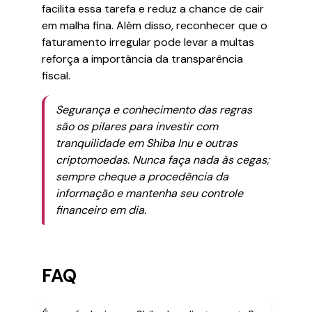
facilita essa tarefa e reduz a chance de cair
em malha fina. Além disso, reconhecer que o
faturamento irregular pode levar a multas
reforça a importância da transparência
fiscal.
Segurança e conhecimento das regras
são os pilares para investir com
tranquilidade em Shiba Inu e outras
criptomoedas. Nunca faça nada às cegas;
sempre cheque a procedência da
informação e mantenha seu controle
financeiro em dia.
FAQ