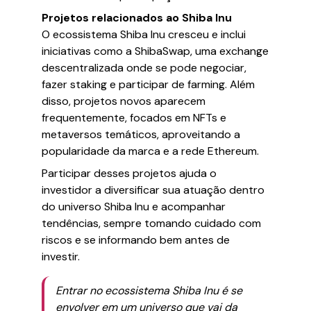
Projetos relacionados ao Shiba Inu
O ecossistema Shiba Inu cresceu e inclui
iniciativas como a ShibaSwap, uma exchange
descentralizada onde se pode negociar,
fazer staking e participar de farming. Além
disso, projetos novos aparecem
frequentemente, focados em NFTs e
metaversos temáticos, aproveitando a
popularidade da marca e a rede Ethereum.
Participar desses projetos ajuda o
investidor a diversificar sua atuação dentro
do universo Shiba Inu e acompanhar
tendências, sempre tomando cuidado com
riscos e se informando bem antes de
investir.
Entrar no ecossistema Shiba Inu é se
envolver em um universo que vai da