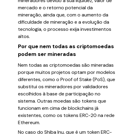
mineradores devido à sua liquidez, valor de
mercado e o retorno potencial da
mineração, ainda que, com o aumento da
dificuldade de mineração e a evolução da
tecnologia, o processo exija investimentos
altos.
Por que nem todas as criptomoedas
podem ser mineradas
Nem todas as criptomoedas são mineradas
porque muitos projetos optam por modelos
diferentes, como o Proof of Stake (PoS), que
substitui os mineradores por validadores
escolhidos à base de participação no
sistema. Outras moedas são tokens que
funcionam em cima de blockchains já
existentes, como os tokens ERC-20 na rede
Ethereum.
No caso do Shiba Inu, que é um token ERC-