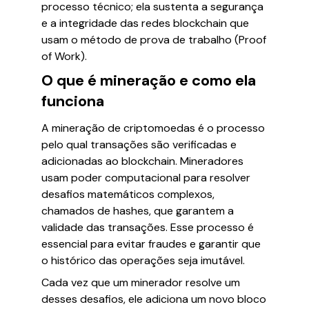
processo técnico; ela sustenta a segurança
e a integridade das redes blockchain que
usam o método de prova de trabalho (Proof
of Work).
O que é mineração e como ela
funciona
A mineração de criptomoedas é o processo
pelo qual transações são verificadas e
adicionadas ao blockchain. Mineradores
usam poder computacional para resolver
desafios matemáticos complexos,
chamados de hashes, que garantem a
validade das transações. Esse processo é
essencial para evitar fraudes e garantir que
o histórico das operações seja imutável.
Cada vez que um minerador resolve um
desses desafios, ele adiciona um novo bloco