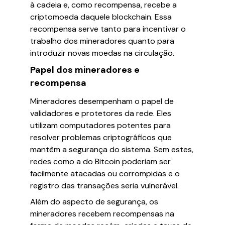
à cadeia e, como recompensa, recebe a
criptomoeda daquele blockchain. Essa
recompensa serve tanto para incentivar o
trabalho dos mineradores quanto para
introduzir novas moedas na circulação.
Papel dos mineradores e
recompensa
Mineradores desempenham o papel de
validadores e protetores da rede. Eles
utilizam computadores potentes para
resolver problemas criptográficos que
mantêm a segurança do sistema. Sem estes,
redes como a do Bitcoin poderiam ser
facilmente atacadas ou corrompidas e o
registro das transações seria vulnerável.
Além do aspecto de segurança, os
mineradores recebem recompensas na