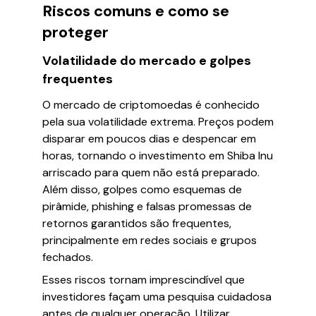
Riscos comuns e como se
proteger
Volatilidade do mercado e golpes
frequentes
O mercado de criptomoedas é conhecido
pela sua volatilidade extrema. Preços podem
disparar em poucos dias e despencar em
horas, tornando o investimento em Shiba Inu
arriscado para quem não está preparado.
Além disso, golpes como esquemas de
pirâmide, phishing e falsas promessas de
retornos garantidos são frequentes,
principalmente em redes sociais e grupos
fechados.
Esses riscos tornam imprescindível que
investidores façam uma pesquisa cuidadosa
antes de qualquer operação. Utilizar