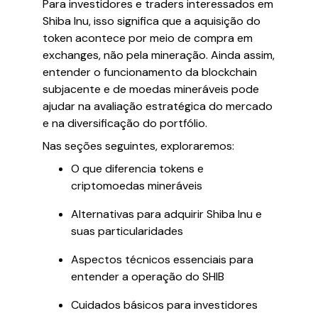
Para investidores e traders interessados em
Shiba Inu, isso significa que a aquisição do
token acontece por meio de compra em
exchanges, não pela mineração. Ainda assim,
entender o funcionamento da blockchain
subjacente e de moedas mineráveis pode
ajudar na avaliação estratégica do mercado
e na diversificação do portfólio.
Nas seções seguintes, exploraremos:
O que diferencia tokens e
criptomoedas mineráveis
Alternativas para adquirir Shiba Inu e
suas particularidades
Aspectos técnicos essenciais para
entender a operação do SHIB
Cuidados básicos para investidores