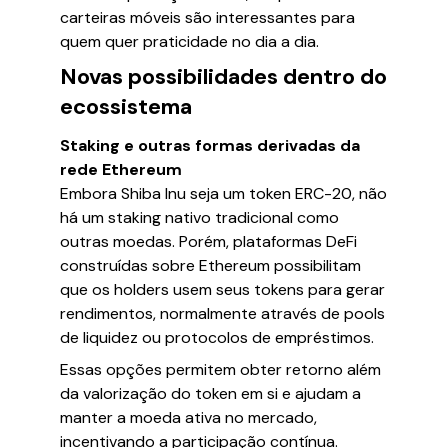
carteiras móveis são interessantes para
quem quer praticidade no dia a dia.
Novas possibilidades dentro do
ecossistema
Staking e outras formas derivadas da
rede Ethereum
Embora Shiba Inu seja um token ERC-20, não
há um staking nativo tradicional como
outras moedas. Porém, plataformas DeFi
construídas sobre Ethereum possibilitam
que os holders usem seus tokens para gerar
rendimentos, normalmente através de pools
de liquidez ou protocolos de empréstimos.
Essas opções permitem obter retorno além
da valorização do token em si e ajudam a
manter a moeda ativa no mercado,
incentivando a participação contínua.