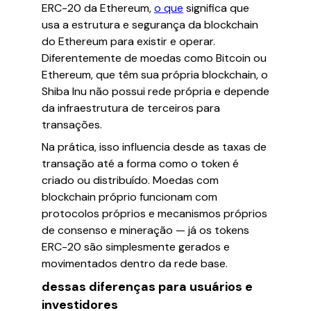
ERC-20 da Ethereum,
o que
significa que
usa a estrutura e segurança da blockchain
do Ethereum para existir e operar.
Diferentemente de moedas como Bitcoin ou
Ethereum, que têm sua própria blockchain, o
Shiba Inu não possui rede própria e depende
da infraestrutura de terceiros para
transações.
Na prática, isso influencia desde as taxas de
transação até a forma como o token é
criado ou distribuído. Moedas com
blockchain próprio funcionam com
protocolos próprios e mecanismos próprios
de consenso e mineração — já os tokens
ERC-20 são simplesmente gerados e
movimentados dentro da rede base.
dessas diferenças para usuários e
investidores