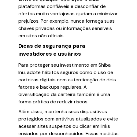
plataformas confiáveis e desconfiar de
ofertas muito vantajosas ajudam a minimizar
prejuízos. Por exemplo, nunca forneça suas
chaves privadas ou informações sensíveis
em sites não oficiais.
Dicas de segurança para
investidores e usuários
Para proteger seu investimento em Shiba
Inu, adote hábitos seguros como o uso de
carteiras digitais com autenticação de dois
fatores e backups regulares. A
diversificação da carteira também é uma
forma prática de reduzir riscos.
Além disso, mantenha seus dispositivos
protegidos com antivírus atualizados e evite
acessar sites suspeitos ou clicar em links
enviados por desconhecidos. Essas medidas