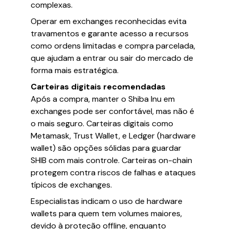
complexas.
Operar em exchanges reconhecidas evita
travamentos e garante acesso a recursos
como ordens limitadas e compra parcelada,
que ajudam a entrar ou sair do mercado de
forma mais estratégica.
Carteiras digitais recomendadas
Após a compra, manter o Shiba Inu em
exchanges pode ser confortável, mas não é
o mais seguro. Carteiras digitais como
Metamask, Trust Wallet, e Ledger (hardware
wallet) são opções sólidas para guardar
SHIB com mais controle. Carteiras on-chain
protegem contra riscos de falhas e ataques
típicos de exchanges.
Especialistas indicam o uso de hardware
wallets para quem tem volumes maiores,
devido à proteção offline, enquanto