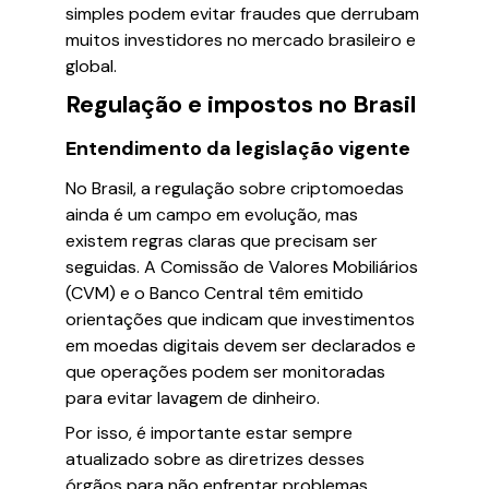
simples podem evitar fraudes que derrubam
muitos investidores no mercado brasileiro e
global.
Regulação e impostos no Brasil
Entendimento da legislação vigente
No Brasil, a regulação sobre criptomoedas
ainda é um campo em evolução, mas
existem regras claras que precisam ser
seguidas. A Comissão de Valores Mobiliários
(CVM) e o Banco Central têm emitido
orientações que indicam que investimentos
em moedas digitais devem ser declarados e
que operações podem ser monitoradas
para evitar lavagem de dinheiro.
Por isso, é importante estar sempre
atualizado sobre as diretrizes desses
órgãos para não enfrentar problemas