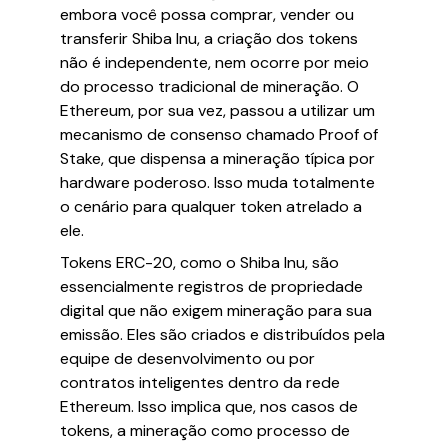
embora você possa comprar, vender ou
transferir Shiba Inu, a criação dos tokens
não é independente, nem ocorre por meio
do processo tradicional de mineração. O
Ethereum, por sua vez, passou a utilizar um
mecanismo de consenso chamado Proof of
Stake, que dispensa a mineração típica por
hardware poderoso. Isso muda totalmente
o cenário para qualquer token atrelado a
ele.
Tokens ERC-20, como o Shiba Inu, são
essencialmente registros de propriedade
digital que não exigem mineração para sua
emissão. Eles são criados e distribuídos pela
equipe de desenvolvimento ou por
contratos inteligentes dentro da rede
Ethereum. Isso implica que, nos casos de
tokens, a mineração como processo de