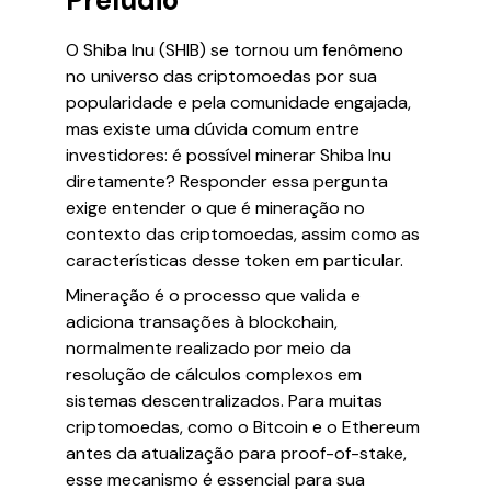
Prelúdio
O Shiba Inu (SHIB) se tornou um fenômeno
no universo das criptomoedas por sua
popularidade e pela comunidade engajada,
mas existe uma dúvida comum entre
investidores: é possível minerar Shiba Inu
diretamente? Responder essa pergunta
exige entender o que é mineração no
contexto das criptomoedas, assim como as
características desse token em particular.
Mineração é o processo que valida e
adiciona transações à blockchain,
normalmente realizado por meio da
resolução de cálculos complexos em
sistemas descentralizados. Para muitas
criptomoedas, como o Bitcoin e o Ethereum
antes da atualização para proof-of-stake,
esse mecanismo é essencial para sua