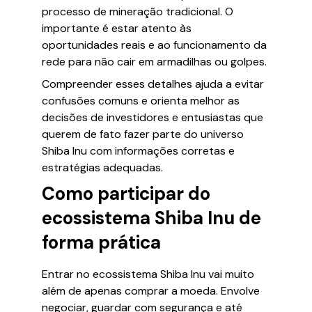
processo de mineração tradicional. O
importante é estar atento às
oportunidades reais e ao funcionamento da
rede para não cair em armadilhas ou golpes.
Compreender esses detalhes ajuda a evitar
confusões comuns e orienta melhor as
decisões de investidores e entusiastas que
querem de fato fazer parte do universo
Shiba Inu com informações corretas e
estratégias adequadas.
Como participar do
ecossistema Shiba Inu de
forma prática
Entrar no ecossistema Shiba Inu vai muito
além de apenas comprar a moeda. Envolve
negociar, guardar com segurança e até