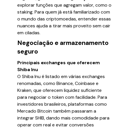
explorar funções que agregam valor, como o
staking. Para quem já está familiarizado com
o mundo das criptomoedas, entender essas
nuances ajuda a tirar mais proveito sem cair
em ciladas.
Negociação e armazenamento
seguro
Principais exchanges que oferecem
Shiba Inu
O Shiba Inu é listado em várias exchanges
renomadas, como Binance, Coinbase e
Kraken, que oferecem liquidez suficiente
para negociar o token com facilidade. Para
investidores brasileiros, plataformas como
Mercado Bitcoin também passaram a
integrar SHIB, dando mais comodidade para
operar com real e evitar conversões