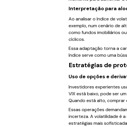
Interpretação para alo
Ao analisar o índice de volat
exemplo, num cenário de alt
como fundos imobiliários ou
cíclicos.
Essa adaptação torna a carte
índice serve como uma búss
Estratégias de pro
Uso de opções e deriva
Investidores experientes us
VIX está baixo, pode ser u
Quando está alto, comprar 
Essas operações demandam 
incerteza. A volatilidade é
estratégias mais sofisticada